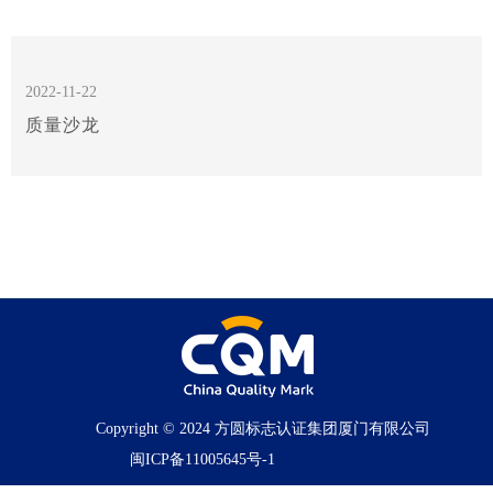
2022-11-22
质量沙龙
Copyright © 2024 方圆标志认证集团厦门有限公司
闽ICP备11005645号-1